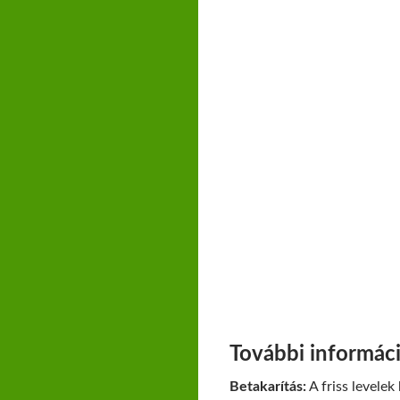
További informáci
Betakarítás:
A friss levelek